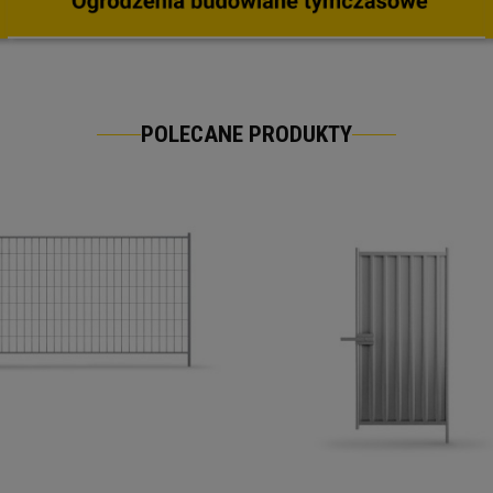
POLECANE PRODUKTY