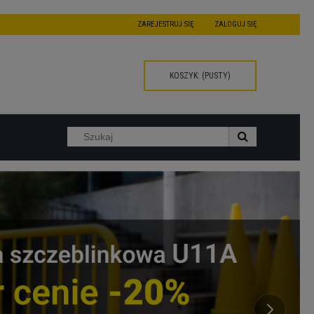
ZAREJESTRUJ SIĘ
ZALOGUJ SIĘ
KOSZYK:
(PUSTY)