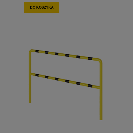
DO KOSZYKA