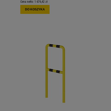
Cena netto:
1 676,42 zł
DO KOSZYKA