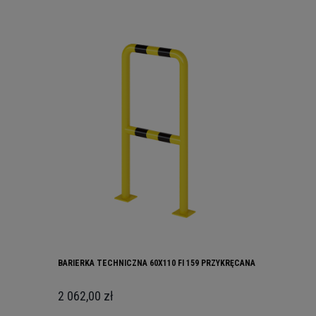
BARIERKA TECHNICZNA 60X110 FI 159 PRZYKRĘCANA
2 062,00 zł