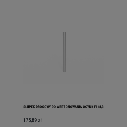
SŁUPEK DROGOWY DO WBETONOWANIA OCYNK FI 48,3
175,89 zł