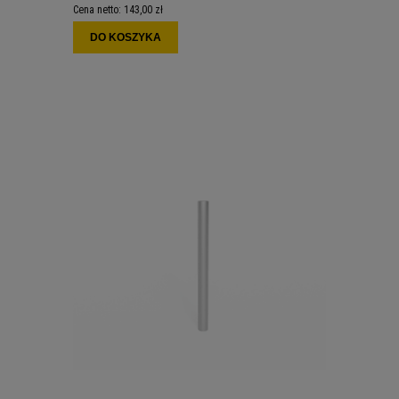
Cena netto:
143,00 zł
DO KOSZYKA