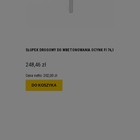
SŁUPEK DROGOWY DO WBETONOWANIA OCYNK FI 76,1
248,46 zł
Cena netto:
202,00 zł
DO KOSZYKA