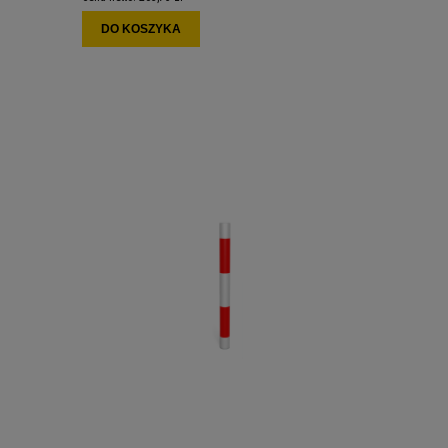
DO KOSZYKA