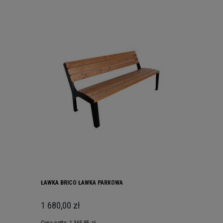
ŁAWKA BRICO ŁAWKA PARKOWA
1 680,00 zł