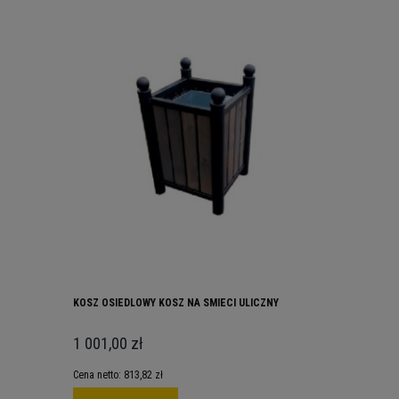
KOSZ OSIEDLOWY KOSZ NA SMIECI ULICZNY
1 001,00 zł
Cena netto:
813,82 zł