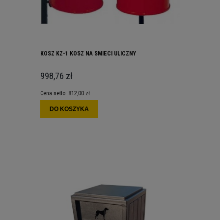
KOSZ KZ-1 KOSZ NA SMIECI ULICZNY
998,76 zł
Cena netto:
812,00 zł
DO KOSZYKA