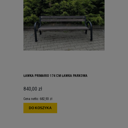
ŁAWKA PRIMARIO 174 CM ŁAWKA PARKOWA
840,00 zł
Cena netto:
682,93 zł
DO KOSZYKA