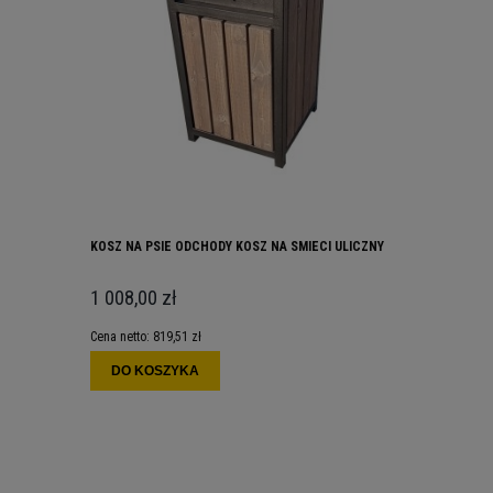
KOSZ NA PSIE ODCHODY KOSZ NA SMIECI ULICZNY
1 008,00 zł
Cena netto:
819,51 zł
DO KOSZYKA