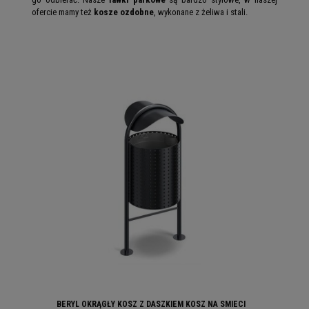
ofercie mamy też
kosze ozdobne
, wykonane z żeliwa i stali.
BERYL OKRĄGŁY KOSZ Z DASZKIEM KOSZ NA SMIECI