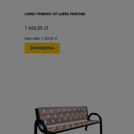
ŁAWKA PRIMARIO VIP ŁAWKA PARKOWA
1 666,00 zł
Cena netto:
1 354,47 zł
DO KOSZYKA