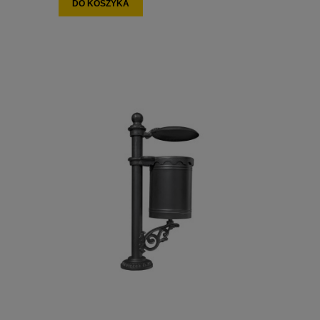
DO KOSZYKA