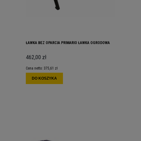
ŁAWKA BEZ OPARCIA PRIMARIO ŁAWKA OGRODOWA
462,00 zł
Cena netto:
375,61 zł
DO KOSZYKA