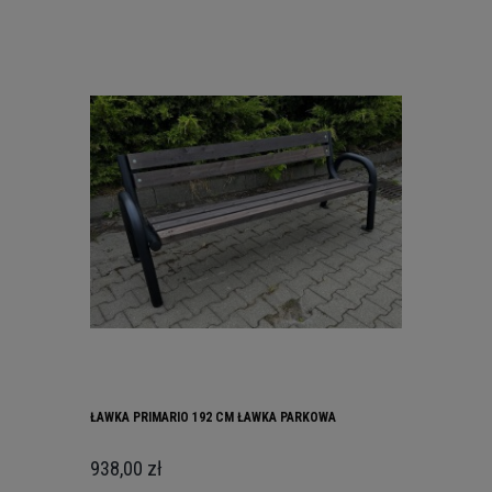
ŁAWKA PRIMARIO 192 CM ŁAWKA PARKOWA
938,00 zł