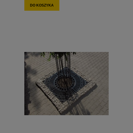
DO KOSZYKA