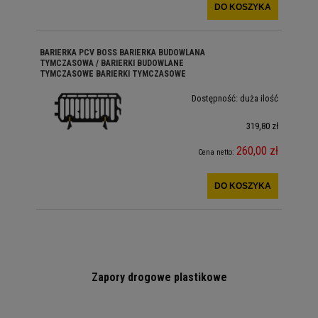
DO KOSZYKA
BARIERKA PCV BOSS BARIERKA BUDOWLANA
TYMCZASOWA / BARIERKI BUDOWLANE
TYMCZASOWE BARIERKI TYMCZASOWE
Dostępność:
duża ilość
319,80 zł
260,00 zł
Cena netto:
DO KOSZYKA
Zapory drogowe plastikowe