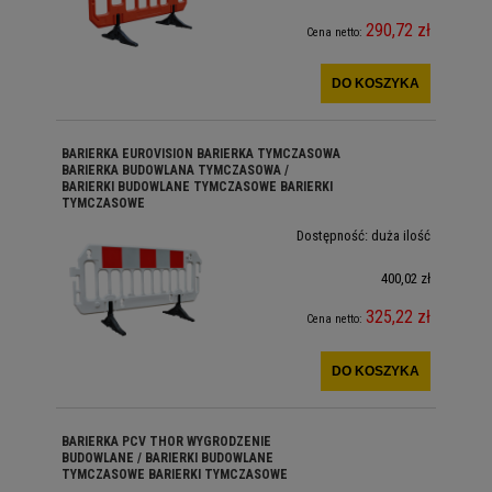
290,72 zł
Cena netto:
DO KOSZYKA
BARIERKA EUROVISION BARIERKA TYMCZASOWA
BARIERKA BUDOWLANA TYMCZASOWA /
BARIERKI BUDOWLANE TYMCZASOWE BARIERKI
TYMCZASOWE
Dostępność:
duża ilość
400,02 zł
325,22 zł
Cena netto:
DO KOSZYKA
BARIERKA PCV THOR WYGRODZENIE
BUDOWLANE / BARIERKI BUDOWLANE
TYMCZASOWE BARIERKI TYMCZASOWE