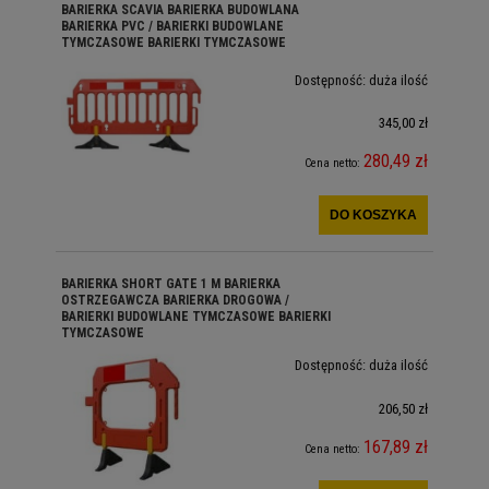
BARIERKA SCAVIA BARIERKA BUDOWLANA
BARIERKA PVC / BARIERKI BUDOWLANE
TYMCZASOWE BARIERKI TYMCZASOWE
Dostępność:
duża ilość
345,00 zł
280,49 zł
Cena netto:
DO KOSZYKA
BARIERKA SHORT GATE 1 M BARIERKA
OSTRZEGAWCZA BARIERKA DROGOWA /
BARIERKI BUDOWLANE TYMCZASOWE BARIERKI
TYMCZASOWE
Dostępność:
duża ilość
206,50 zł
167,89 zł
Cena netto: