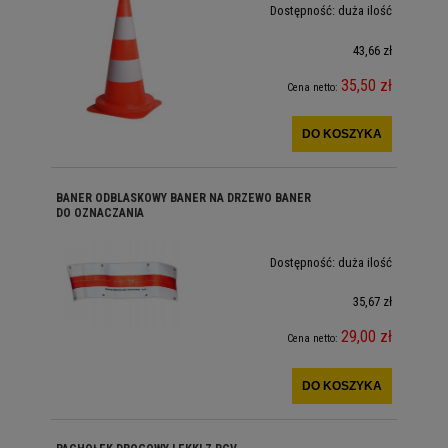
Dostępność:
duża ilość
43,66 zł
35,50 zł
Cena netto:
DO KOSZYKA
BANER ODBLASKOWY BANER NA DRZEWO BANER
DO OZNACZANIA
Dostępność:
duża ilość
35,67 zł
29,00 zł
Cena netto:
DO KOSZYKA